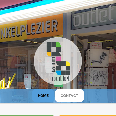
HOME
CONTACT