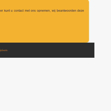
lier kunt u contact met ons opnemen, wij beantwoorden deze
tplaats