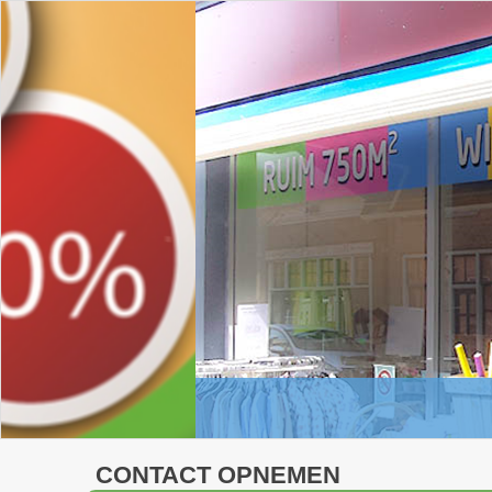
CONTACT OPNEMEN